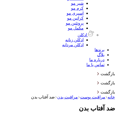
شیر مو
کرم مو
اسپری مو
کراتین مو
پروتئین مو
مکمل مو
ادکلن
ادکلن زنانه
ادکلن مردانه
برندها
بلاگ
درباره ما
تماس با ما
بازگشت
بازگشت
بازگشت
خانه
مراقبت پوست
مراقبت بدن
ضد آفتاب بدن
ضد آفتاب بدن