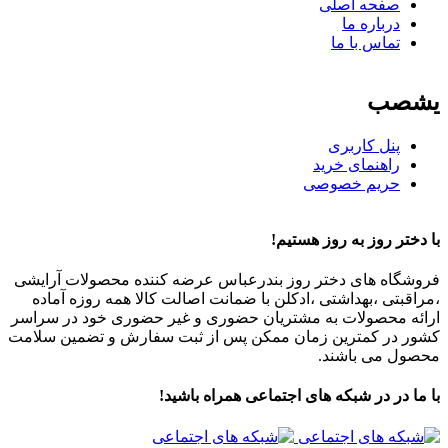
صفحه اصلی
درباره ما
تماس با ما
یشصب
پنل کاربری
راهنمای خرید
حریم خصوصی
با دختر روز به روز هستیم!
فروشگاه های دختر روز بندرعباس عرضه کننده محصولات آرایشی
،مراقبتی ،بهداشتی ،ادکلن با ضمانت اصالت کالا همه روزه آماده
ارائه محصولات به مشتریان حضوری و غیر حضوری خود در سراسر
کشور در کمترین زمان ممکن پس از ثبت سفارش و تضمین سلامت
محصول می باشند.
با ما در در شبکه های اجتماعی همراه باشید!