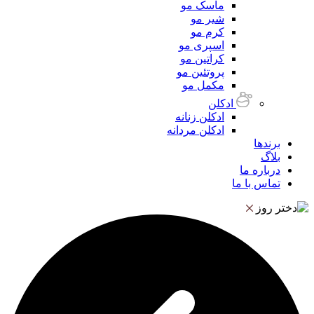
ماسک مو
شیر مو
کرم مو
اسپری مو
کراتین مو
پروتئین مو
مکمل مو
ادکلن
ادکلن زنانه
ادکلن مردانه
برندها
بلاگ
درباره ما
تماس با ما