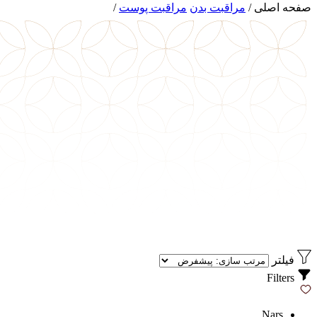
صفحه اصلی
/
مراقبت بدن
مراقبت پوست
/
فیلتر
Filters
Nars