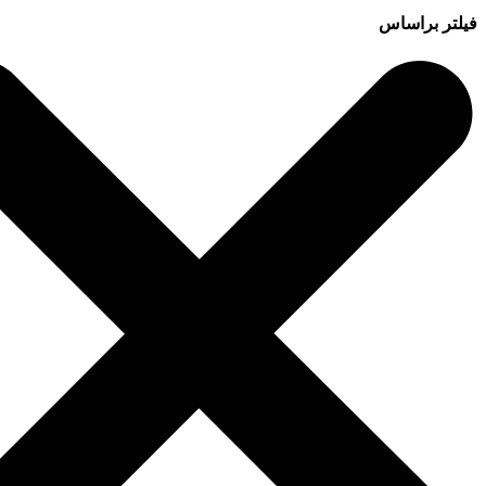
فیلتر براساس