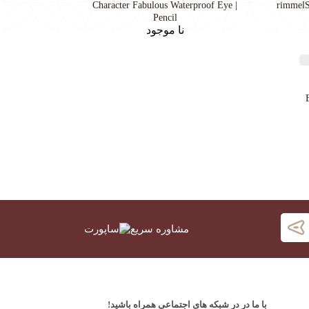
| Character Fabulous Waterproof Eye
rimmelS
Pencil
نا موجود
E
مشاوره سریع
با ما در در شبکه های اجتماعی همراه باشید!