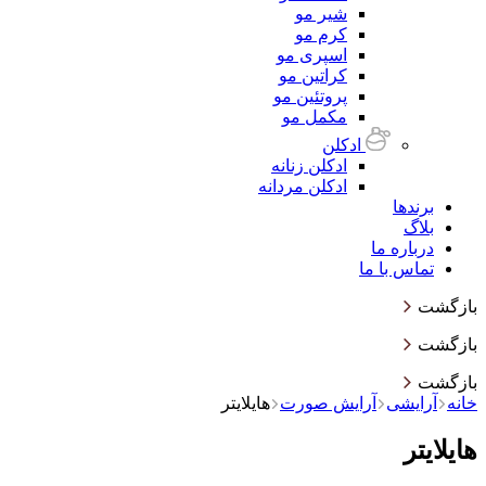
شیر مو
کرم مو
اسپری مو
کراتین مو
پروتئین مو
مکمل مو
ادکلن
ادکلن زنانه
ادکلن مردانه
برندها
بلاگ
درباره ما
تماس با ما
بازگشت
بازگشت
بازگشت
خانه
آرایشی
آرایش صورت
هایلایتر
هایلایتر