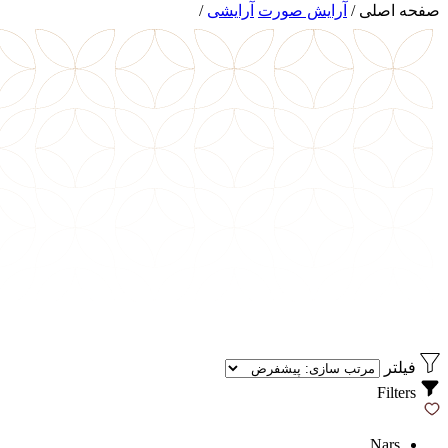
صفحه اصلی
/
آرایش صورت
آرایشی
/
فیلتر
Filters
Nars