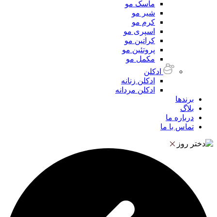
ماسک مو
شیر مو
کرم مو
اسپری مو
کراتین مو
پروتئین مو
مکمل مو
ادکلن
ادکلن زنانه
ادکلن مردانه
برندها
بلاگ
درباره ما
تماس با ما