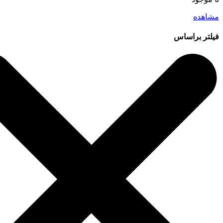
مشاهده
فیلتر براساس