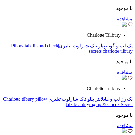
نا موجود
مشاهده
Charlotte Tillbury
پک لب و گونه پیلو تاک شارلوت تیلبری|Pillow talk lip and cheek
secrets charlotte tilbury
نا موجود
مشاهده
Charlotte Tillbury
پک رژ لب و هایلایتر پیلو تاک شارلوت تیلبری|Charlotte tilbury pillow
talk beautifying lip & Cheek Secret
نا موجود
مشاهده