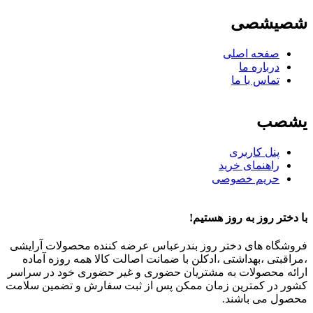
شصیشصی
صفحه اصلی
درباره ما
تماس با ما
یشصب
پنل کاربری
راهنمای خرید
حریم خصوصی
با دختر روز به روز هستیم!
فروشگاه های دختر روز بندرعباس عرضه کننده محصولات آرایشی
،مراقبتی ،بهداشتی ،ادکلن با ضمانت اصالت کالا همه روزه آماده
ارائه محصولات به مشتریان حضوری و غیر حضوری خود در سراسر
کشور در کمترین زمان ممکن پس از ثبت سفارش و تضمین سلامت
محصول می باشند.