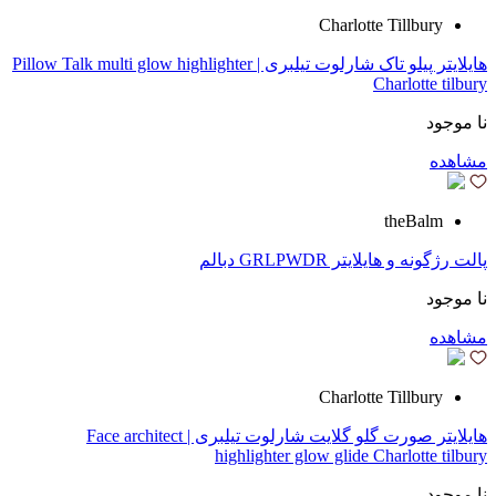
Charlotte Tillbury
هایلایتر پیلو تاک شارلوت تیلبری | Pillow Talk multi glow highlighter
Charlotte tilbury
نا موجود
مشاهده
theBalm
پالت رژگونه و هایلایتر GRLPWDR دبالم
نا موجود
مشاهده
Charlotte Tillbury
هایلایتر صورت گلو گلایت شارلوت تیلبری | Face architect
highlighter glow glide Charlotte tilbury
نا موجود