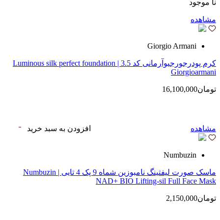
نا موجود
مشاهده
Giorgio Armani
کرم پودرجورجیوآرمانی کد 3.5 | Luminous silk perfect foundation
Giorgioarmani
تومان16,100,000
مشاهده
افزودن به سبد خرید
Numbuzin
ماسک صورت لیفتینگ نامبوزین شماه 9 پک 4 تایی | Numbuzin
NAD+ BIO Lifting-sil Full Face Mask
تومان2,150,000