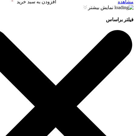
مشاهده
افزودن به سبد خرید
نمایش بیشتر
فیلتر براساس