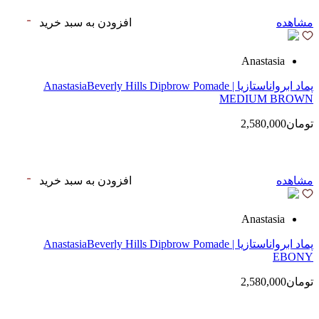
مشاهده
افزودن به سبد خرید
Anastasia
پماد ابرواناستازیا | AnastasiaBeverly Hills Dipbrow Pomade
MEDIUM BROWN
تومان2,580,000
مشاهده
افزودن به سبد خرید
Anastasia
پماد ابرواناستازیا | AnastasiaBeverly Hills Dipbrow Pomade
EBONY
تومان2,580,000