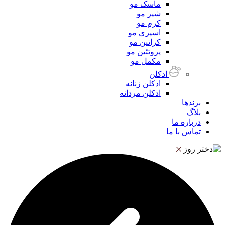
ماسک مو
شیر مو
کرم مو
اسپری مو
کراتین مو
پروتئین مو
مکمل مو
ادکلن
ادکلن زنانه
ادکلن مردانه
برندها
بلاگ
درباره ما
تماس با ما