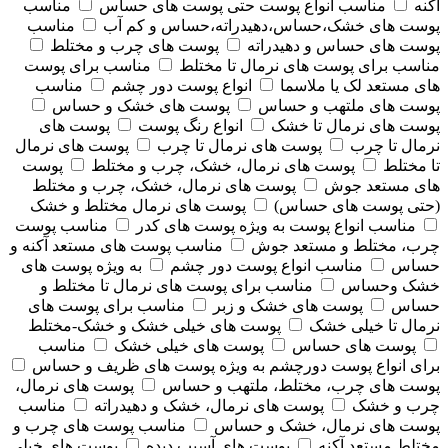
آکنه
مناسب انواع پوست حتی پوست های حساس
مناسب
پوست های خشک،حساس،دهیدراته،حساس و کم آب
مناسب
پوست های حساس و دهیدراته
پوست های چرب و مختلط
مناسب برای پوست های نرمال تا مختلط
مناسب برای پوست
های مستعد لک یا ملاسما
انواع پوست دور چشم
مناسب
پوست های ملتهب و حساس
پوست های خشک و حساس
پوست های نرمال تا خشک
انواع رنگ پوست
پوست های
نرمال تا چرب
پوست های نرمال تا چرب
پوست های نرمال
تا مختلط
پوست های نرمال، خشک، چرب و مختلط
پوست
های مستعد جوش
پوست های نرمال، خشک، چرب و مختلط
(حتی پوست های حساس)
پوست های نرمال مختلط و خشک
مناسب انواع پوست به ویژه پوست های کدر
مناسب پوست
چرب، مختلط و مستعد جوش
مناسب پوست های مستعد آکنه و
حساس
مناسب انواع پوست دور چشم
به ویژه پوست های
خشک وحساس
مناسب برای پوست های نرمال تا مختلط و
حساس
پوست های خشک و زبر
مناسب برای پوست های
نرمال تا خیلی خشک
پوست های خیلی خشک و خشک-مختلط
پوست های حساس
پوست های خیلی خشک
مناسب
برای انواع پوست دورچشم به ویژه پوست های ظریف و حساس
پوست های چرب، مختلط، ملتهب و حساس
پوست های نرمال،
چرب و خشک
پوست های نرمال، خشک و دهیدراته
مناسب
پوست های نرمال، خشک و حساس
مناسب پوست های چرب و
مختلط مستعد آکنه
پوست های آسیب دیده
پوست های خیلی