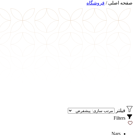
صفحه اصلی
/
فروشگاه
فیلتر
Filters
Nars