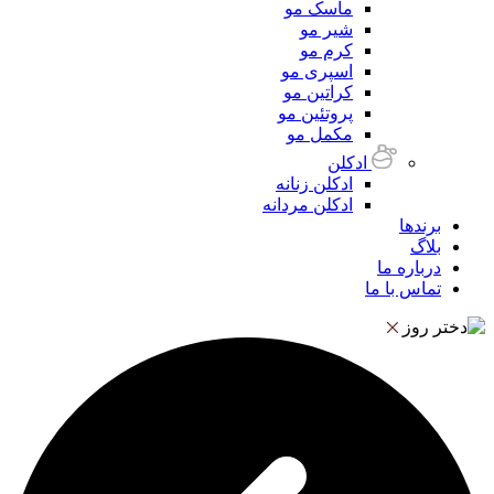
ماسک مو
شیر مو
کرم مو
اسپری مو
کراتین مو
پروتئین مو
مکمل مو
ادکلن
ادکلن زنانه
ادکلن مردانه
برندها
بلاگ
درباره ما
تماس با ما