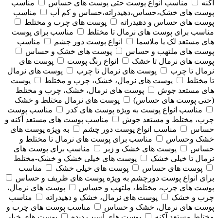
آکنه
مناسب انواع پوست حتی پوست های حساس
مناسب
پوست های خشک،حساس،دهیدراته،حساس و کم آب
مناسب
پوست های حساس و دهیدراته
پوست های چرب و مختلط
مناسب برای پوست های نرمال تا مختلط
مناسب برای پوست
های مستعد لک یا ملاسما
انواع پوست دور چشم
مناسب
پوست های ملتهب و حساس
پوست های خشک و حساس
پوست های نرمال تا خشک
انواع رنگ پوست
پوست های
نرمال تا چرب
پوست های نرمال تا چرب
پوست های نرمال
تا مختلط
پوست های نرمال، خشک، چرب و مختلط
پوست
های مستعد جوش
پوست های نرمال، خشک، چرب و مختلط
(حتی پوست های حساس)
پوست های نرمال مختلط و خشک
مناسب انواع پوست به ویژه پوست های کدر
مناسب پوست
چرب، مختلط و مستعد جوش
مناسب پوست های مستعد آکنه و
حساس
مناسب انواع پوست دور چشم
به ویژه پوست های
خشک وحساس
مناسب برای پوست های نرمال تا مختلط و
حساس
پوست های خشک و زبر
مناسب برای پوست های
نرمال تا خیلی خشک
پوست های خیلی خشک و خشک-مختلط
پوست های حساس
پوست های خیلی خشک
مناسب
برای انواع پوست دورچشم به ویژه پوست های ظریف و حساس
پوست های چرب، مختلط، ملتهب و حساس
پوست های نرمال،
چرب و خشک
پوست های نرمال، خشک و دهیدراته
مناسب
پوست های نرمال، خشک و حساس
مناسب پوست های چرب و
مختلط مستعد آکنه
پوست های آسیب دیده
پوست های خیلی