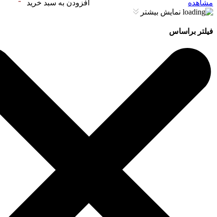
مشاهده
افزودن به سبد خرید
نمایش بیشتر
فیلتر براساس