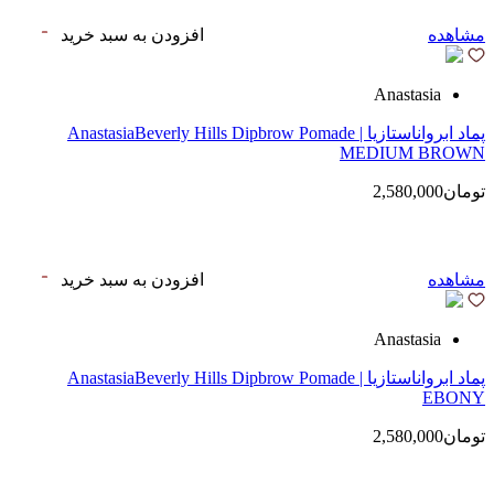
مشاهده
افزودن به سبد خرید
Anastasia
پماد ابرواناستازیا | AnastasiaBeverly Hills Dipbrow Pomade
MEDIUM BROWN
تومان2,580,000
مشاهده
افزودن به سبد خرید
Anastasia
پماد ابرواناستازیا | AnastasiaBeverly Hills Dipbrow Pomade
EBONY
تومان2,580,000