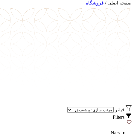
صفحه اصلی
/
فروشگاه
فیلتر
Filters
Nars