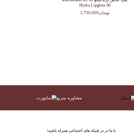
Hydra Lipgloss 06
تومان3,700,000
مشاوره سریع
با ما در در شبکه های اجتماعی همراه باشید!