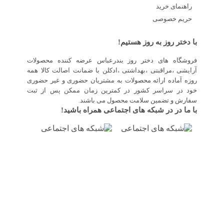
راهنمای خرید
حریم خصوصی
با دختر روز به روز هستیم!
فروشگاه های دختر روز بندرعباس عرضه کننده محصولات
آرایشی ،مراقبتی ،بهداشتی ،ادکلن با ضمانت اصالت کالا همه
روزه آماده ارائه محصولات به مشتریان حضوری و غیر حضوری
خود در سراسر کشور در کمترین زمان ممکن پس از ثبت
سفارش و تضمین سلامت محصول می باشند.
با ما در در شبکه های اجتماعی همراه باشید!