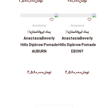
تومان900,000
تومان2,580,000
Anastasia
Anastasia
پماد ابرواناستازیا |
پماد ابرواناستازیا |
AnastasiaBeverly
AnastasiaBeverly
Hills Dipbrow Pomade
Hills Dipbrow Pomade
AUBURN
EBONY
تومان2,580,000
تومان2,580,000