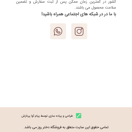
کشور در کمترین زمان ممکن پس از ثبت سفارش و تضمین
سلامت محصول می باشند.
با ما در در شبکه های اجتماعی همراه باشید!
طراحی و پیاده سازی توسط پیام آوا پردازش
تمامی حقوق این سایت متعلق به فروشگاه دختر روز می باشد.