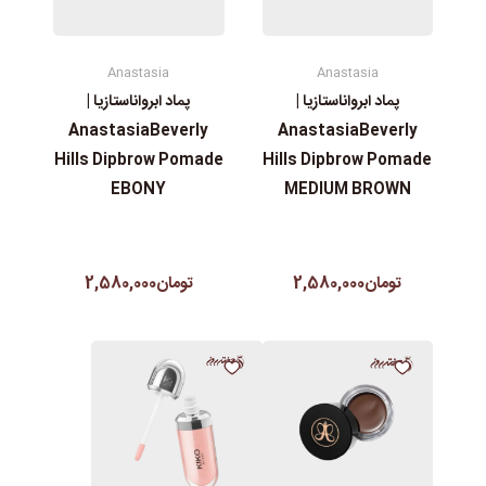
Anastasia
Anastasia
پماد ابرواناستازیا |
پماد ابرواناستازیا |
AnastasiaBeverly
AnastasiaBeverly
Hills Dipbrow Pomade
Hills Dipbrow Pomade
EBONY
MEDIUM BROWN
تومان2,580,000
تومان2,580,000