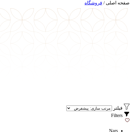
صفحه اصلی
/
فروشگاه
فیلتر
Filters
Nars