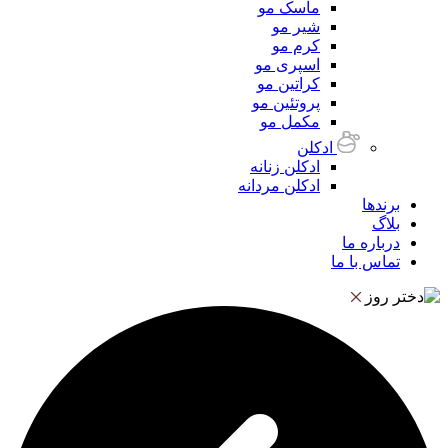
ماسک مو
شیر مو
کرم مو
اسپری مو
کراتین مو
پروتئین مو
مکمل مو
ادکلن
ادکلن زنانه
ادکلن مردانه
برندها
بلاگ
درباره ما
تماس با ما