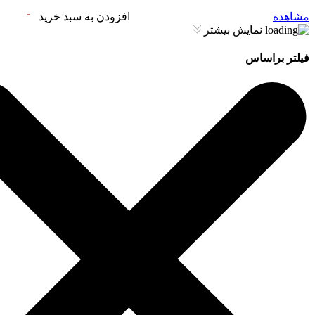
مشاهده
افزودن به سبد خرید
نمایش بیشتر
فیلتر براساس