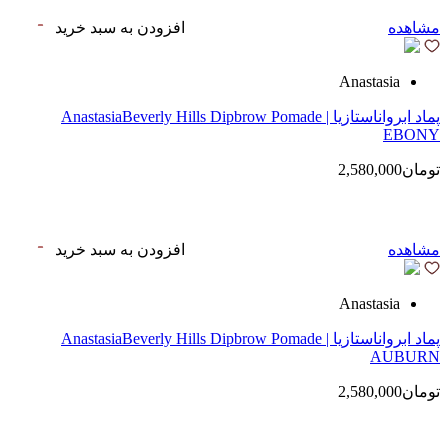
مشاهده
افزودن به سبد خرید
Anastasia
پماد ابرواناستازیا | AnastasiaBeverly Hills Dipbrow Pomade
EBONY
تومان2,580,000
مشاهده
افزودن به سبد خرید
Anastasia
پماد ابرواناستازیا | AnastasiaBeverly Hills Dipbrow Pomade
AUBURN
تومان2,580,000