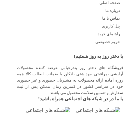
صفحه اصلی
درباره ما
تماس با ما
پنل کاربری
راهنمای خرید
حریم خصوصی
با دختر روز به روز هستیم!
فروشگاه های دختر روز بندرعباس عرضه کننده محصولات
آرایشی ،مراقبتی ،بهداشتی ،ادکلن با ضمانت اصالت کالا همه
روزه آماده ارائه محصولات به مشتریان حضوری و غیر حضوری
خود در سراسر کشور در کمترین زمان ممکن پس از ثبت
سفارش و تضمین سلامت محصول می باشند.
با ما در در شبکه های اجتماعی همراه باشید!