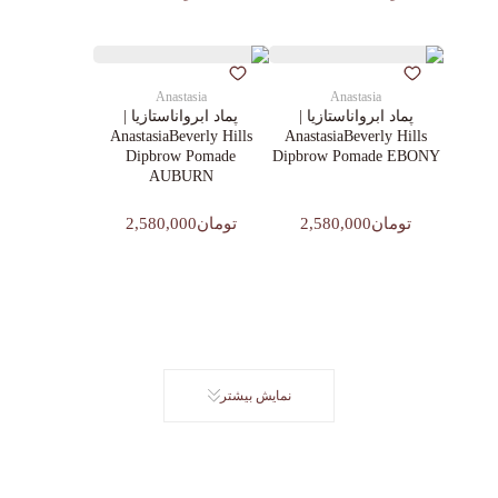
Anastasia
Anastasia
پماد ابرواناستازیا |
پماد ابرواناستازیا |
AnastasiaBeverly Hills
AnastasiaBeverly Hills
Dipbrow Pomade
Dipbrow Pomade EBONY
AUBURN
تومان2,580,000
تومان2,580,000
نمایش بیشتر