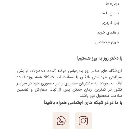
درباره ما
تماس با ما
پنل کاربری
راهنمای خرید
حریم خصوصی
با دختر روز به روز هستیم!
فروشگاه های دختر روز بندرعباس عرضه کننده محصولات آرایشی
،مراقبتی ،بهداشتی ،ادکلن با ضمانت اصالت کالا همه روزه آماده
ارائه محصولات به مشتریان حضوری و غیر حضوری خود در سراسر
کشور در کمترین زمان ممکن پس از ثبت سفارش و تضمین
سلامت محصول می باشند.
با ما در در شبکه های اجتماعی همراه باشید!