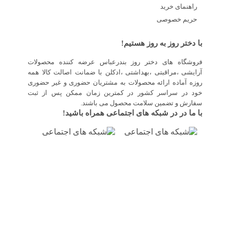
راهنمای خرید
حریم خصوصی
با دختر روز به روز هستیم!
فروشگاه های دختر روز بندرعباس عرضه کننده محصولات
آرایشی ،مراقبتی ،بهداشتی ،ادکلن با ضمانت اصالت کالا همه
روزه آماده ارائه محصولات به مشتریان حضوری و غیر حضوری
خود در سراسر کشور در کمترین زمان ممکن پس از ثبت
سفارش و تضمین سلامت محصول می باشند.
با ما در در شبکه های اجتماعی همراه باشید!