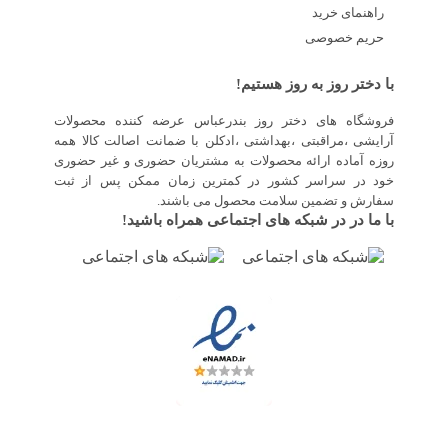
راهنمای خرید
حریم خصوصی
با دختر روز به روز هستیم!
فروشگاه های دختر روز بندرعباس عرضه کننده محصولات
آرایشی ،مراقبتی ،بهداشتی ،ادکلن با ضمانت اصالت کالا همه
روزه آماده ارائه محصولات به مشتریان حضوری و غیر حضوری
خود در سراسر کشور در کمترین زمان ممکن پس از ثبت
سفارش و تضمین سلامت محصول می باشند.
با ما در در شبکه های اجتماعی همراه باشید!