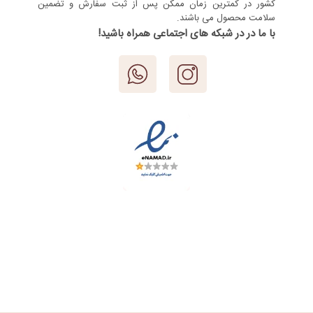
کشور در کمترین زمان ممکن پس از ثبت سفارش و تضمین
سلامت محصول می باشند.
با ما در در شبکه های اجتماعی همراه باشید!