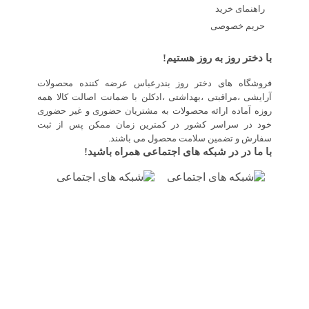
راهنمای خرید
حریم خصوصی
با دختر روز به روز هستیم!
فروشگاه های دختر روز بندرعباس عرضه کننده محصولات
آرایشی ،مراقبتی ،بهداشتی ،ادکلن با ضمانت اصالت کالا همه
روزه آماده ارائه محصولات به مشتریان حضوری و غیر حضوری
خود در سراسر کشور در کمترین زمان ممکن پس از ثبت
سفارش و تضمین سلامت محصول می باشند.
با ما در در شبکه های اجتماعی همراه باشید!