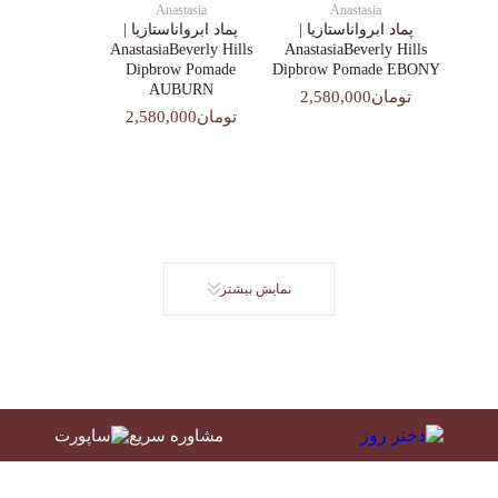
Anastasia
Anastasia
پماد ابرواناستازیا |
پماد ابرواناستازیا |
AnastasiaBeverly Hills
AnastasiaBeverly Hills
Dipbrow Pomade
Dipbrow Pomade EBONY
AUBURN
تومان2,580,000
تومان2,580,000
نمایش بیشتر
مشاوره سریع