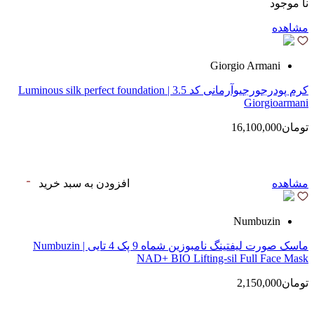
نا موجود
مشاهده
Giorgio Armani
کرم پودرجورجیوآرمانی کد 3.5 | Luminous silk perfect foundation
Giorgioarmani
تومان16,100,000
مشاهده
افزودن به سبد خرید
Numbuzin
ماسک صورت لیفتینگ نامبوزین شماه 9 پک 4 تایی | Numbuzin
NAD+ BIO Lifting-sil Full Face Mask
تومان2,150,000