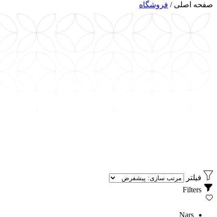
صفحه اصلی
/
فروشگاه
فیلتر
Filters
Nars