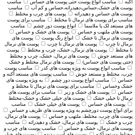
آکنه
مناسب انواع پوست حتی پوست های حساس
مناسب
پوست های خشک،حساس،دهیدراته،حساس و کم آب
مناسب
پوست های حساس و دهیدراته
پوست های چرب و مختلط
مناسب برای پوست های نرمال تا مختلط
مناسب برای پوست
های مستعد لک یا ملاسما
انواع پوست دور چشم
مناسب
پوست های ملتهب و حساس
پوست های خشک و حساس
پوست های نرمال تا خشک
انواع رنگ پوست
پوست های
نرمال تا چرب
پوست های نرمال تا چرب
پوست های نرمال
تا مختلط
پوست های نرمال، خشک، چرب و مختلط
پوست
های مستعد جوش
پوست های نرمال، خشک، چرب و مختلط
(حتی پوست های حساس)
پوست های نرمال مختلط و خشک
مناسب انواع پوست به ویژه پوست های کدر
مناسب پوست
چرب، مختلط و مستعد جوش
مناسب پوست های مستعد آکنه و
حساس
مناسب انواع پوست دور چشم
به ویژه پوست های
خشک وحساس
مناسب برای پوست های نرمال تا مختلط و
حساس
پوست های خشک و زبر
مناسب برای پوست های
نرمال تا خیلی خشک
پوست های خیلی خشک و خشک-مختلط
پوست های حساس
پوست های خیلی خشک
مناسب
برای انواع پوست دورچشم به ویژه پوست های ظریف و حساس
پوست های چرب، مختلط، ملتهب و حساس
پوست های نرمال،
چرب و خشک
پوست های نرمال، خشک و دهیدراته
مناسب
پوست های نرمال، خشک و حساس
مناسب پوست های چرب و
مختلط مستعد آکنه
پوست های آسیب دیده
پوست های خیلی