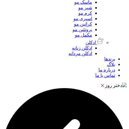
ماسک مو
شیر مو
کرم مو
اسپری مو
کراتین مو
پروتئین مو
مکمل مو
ادکلن
ادکلن زنانه
ادکلن مردانه
برندها
بلاگ
درباره ما
تماس با ما