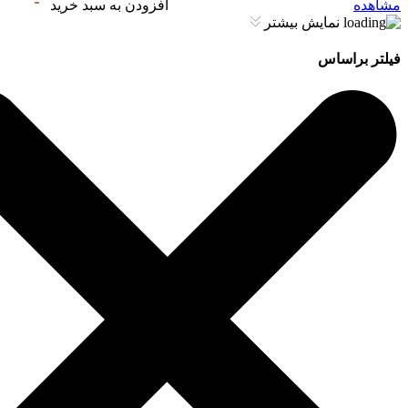
مشاهده
افزودن به سبد خرید
نمایش بیشتر
فیلتر براساس