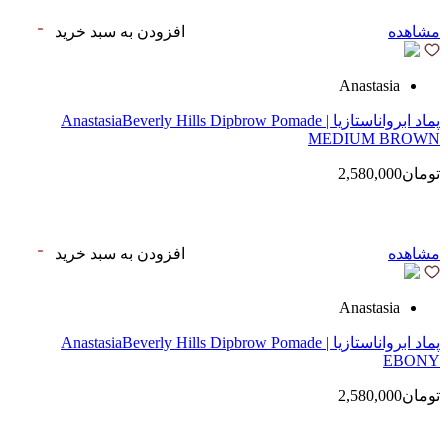
مشاهده
افزودن به سبد خرید
Anastasia
پماد ابرواناستازیا | AnastasiaBeverly Hills Dipbrow Pomade
MEDIUM BROWN
تومان2,580,000
مشاهده
افزودن به سبد خرید
Anastasia
پماد ابرواناستازیا | AnastasiaBeverly Hills Dipbrow Pomade
EBONY
تومان2,580,000