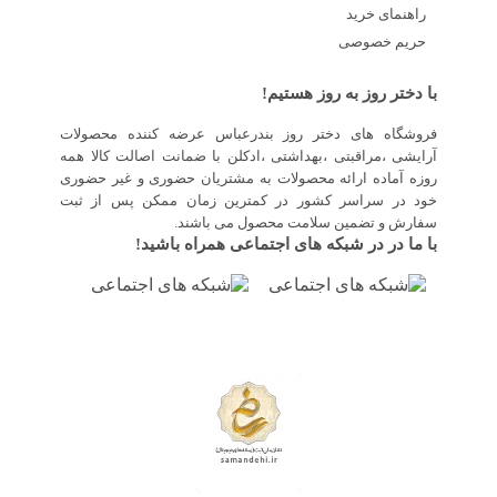
راهنمای خرید
حریم خصوصی
با دختر روز به روز هستیم!
فروشگاه های دختر روز بندرعباس عرضه کننده محصولات
آرایشی ،مراقبتی ،بهداشتی ،ادکلن با ضمانت اصالت کالا همه
روزه آماده ارائه محصولات به مشتریان حضوری و غیر حضوری
خود در سراسر کشور در کمترین زمان ممکن پس از ثبت
سفارش و تضمین سلامت محصول می باشند.
با ما در در شبکه های اجتماعی همراه باشید!