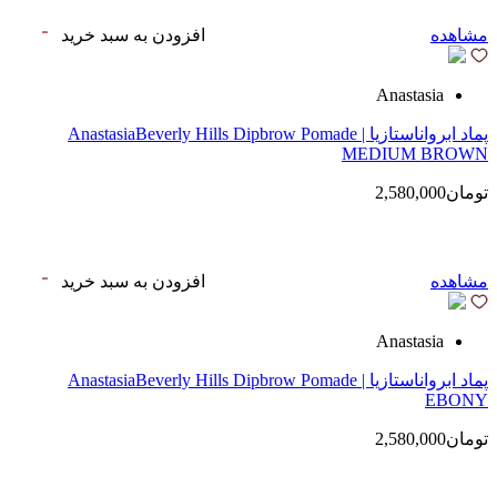
مشاهده
افزودن به سبد خرید
Anastasia
پماد ابرواناستازیا | AnastasiaBeverly Hills Dipbrow Pomade
MEDIUM BROWN
تومان2,580,000
مشاهده
افزودن به سبد خرید
Anastasia
پماد ابرواناستازیا | AnastasiaBeverly Hills Dipbrow Pomade
EBONY
تومان2,580,000