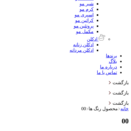
شیر مو
کرم مو
اسپری مو
کراتین مو
پروتئین مو
مکمل مو
ادکلن
ادکلن زنانه
ادکلن مردانه
برندها
بلاگ
درباره ما
تماس با ما
بازگشت
بازگشت
بازگشت
خانه
محصول رنگ ها
00
00