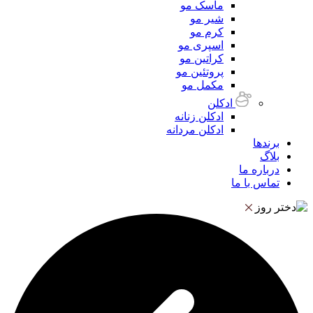
ماسک مو
شیر مو
کرم مو
اسپری مو
کراتین مو
پروتئین مو
مکمل مو
ادکلن
ادکلن زنانه
ادکلن مردانه
برندها
بلاگ
درباره ما
تماس با ما