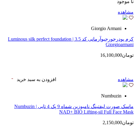
نا موجود
مشاهده
Giorgio Armani
کرم پودرجورجیوآرمانی کد 3.5 | Luminous silk perfect foundation
Giorgioarmani
تومان16,100,000
مشاهده
افزودن به سبد خرید
Numbuzin
ماسک صورت لیفتینگ نامبوزین شماه 9 پک 4 تایی | Numbuzin
NAD+ BIO Lifting-sil Full Face Mask
تومان2,150,000