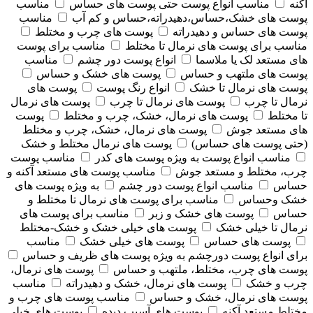
آکنه
مناسب انواع پوست حتی پوست های حساس
مناسب
پوست های خشک،حساس،دهیدراته،حساس و کم آب
مناسب
پوست های حساس و دهیدراته
پوست های چرب و مختلط
مناسب برای پوست های نرمال تا مختلط
مناسب برای پوست
های مستعد لک یا ملاسما
انواع پوست دور چشم
مناسب
پوست های ملتهب و حساس
پوست های خشک و حساس
پوست های نرمال تا خشک
انواع رنگ پوست
پوست های
نرمال تا چرب
پوست های نرمال تا چرب
پوست های نرمال
تا مختلط
پوست های نرمال، خشک، چرب و مختلط
پوست
های مستعد جوش
پوست های نرمال، خشک، چرب و مختلط
(حتی پوست های حساس)
پوست های نرمال مختلط و خشک
مناسب انواع پوست به ویژه پوست های کدر
مناسب پوست
چرب، مختلط و مستعد جوش
مناسب پوست های مستعد آکنه و
حساس
مناسب انواع پوست دور چشم
به ویژه پوست های
خشک وحساس
مناسب برای پوست های نرمال تا مختلط و
حساس
پوست های خشک و زبر
مناسب برای پوست های
نرمال تا خیلی خشک
پوست های خیلی خشک و خشک-مختلط
پوست های حساس
پوست های خیلی خشک
مناسب
برای انواع پوست دورچشم به ویژه پوست های ظریف و حساس
پوست های چرب، مختلط، ملتهب و حساس
پوست های نرمال،
چرب و خشک
پوست های نرمال، خشک و دهیدراته
مناسب
پوست های نرمال، خشک و حساس
مناسب پوست های چرب و
مختلط مستعد آکنه
پوست های آسیب دیده
پوست های خیلی