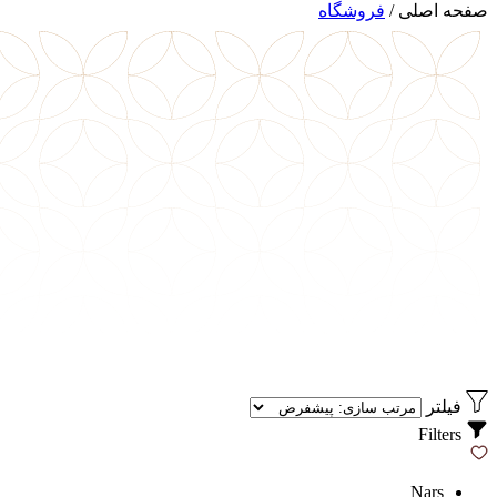
صفحه اصلی
/
فروشگاه
فیلتر
Filters
Nars