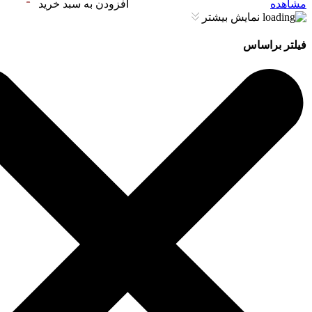
مشاهده
افزودن به سبد خرید
نمایش بیشتر
فیلتر براساس